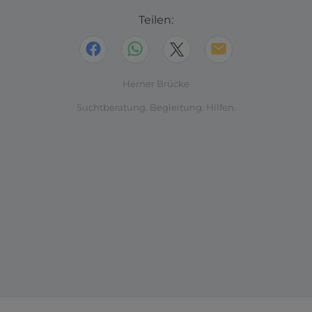
Teilen:
Herner Brücke
Suchtberatung. Begleitung. Hilfen.