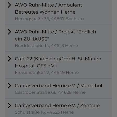
AWO Ruhr-Mitte / Ambulant
Betreutes Wohnen Herne
Herzogstraße 36, 44807 Bochum
AWO Ruhr-Mitte / Projekt "Endlich
ein ZUHAUSE"
Breddestraße 14, 44623 Herne
Café 22 (Kadesch gGmbH, St. Marien
Hospital, GFS e.V.)
Freisenstraße 22, 44649 Herne
Caritasverband Herne e.V. / Möbelhof
Castroper Straße 66, 44628 Herne
Caritasverband Herne e.V. / Zentrale
Schulstraße 16, 44623 Herne