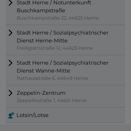
Stadt Herne / Notunterkunft
Buschkampstraße
Buschkampstraße 22, 44625 Herne
Stadt Herne / Sozialpsychiatrischer
Dienst Herne-Mitte
Freiligrathstraße 12, 44623 Herne
Stadt Herne / Sozialpsychiatrischer
Dienst Wanne-Mitte
Rathausstraße 6, 44649 Herne
Zeppelin-Zentrum
Zeppelinstraße 1, 44651 Herne
Lotsin/Lotse